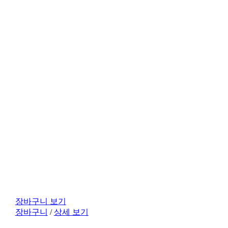
장바구니 보기
장바구니
/
상세 보기