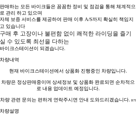
판매하는 모든 바이크들은 꼼꼼한 정비 및 점검을 통해 체계적으
로 관리 하고 있으며
자체 보증 서비스를 제공하여 판매 이후 A/S까지 확실히 책임지
고 있습니다
구매 후 고장이나 불편함 없이 쾌적한 라이딩을 즐기
실 수 있도록 최선을 다하는
바이크스테이션이 되겠습니다
.
차량내역
현재 바이크스테이션에서 상품화 진행중인 차량입니다.
차량은 정상판매중이며 상세정보 및 상품화 완료되면 순차적으
로 내용 업데이트 예정입니다.
차량 관련 문의는 편하게 연락주시면 안내 도와드리겠습니다.
B7
차량설명