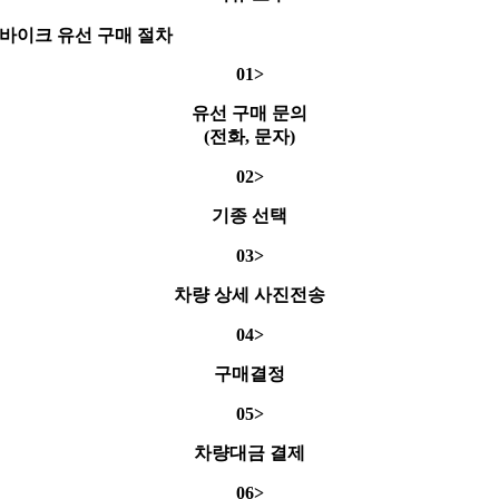
바이크 유선 구매 절차
01>
유선 구매 문의
(전화, 문자)
02>
기종 선택
03>
차량 상세 사진전송
04>
구매결정
05>
차량대금 결제
06>